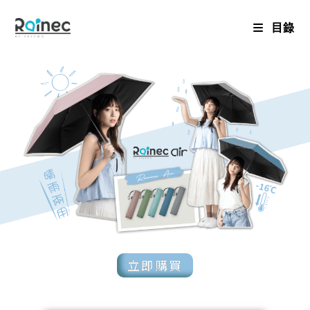
目錄
立即購買