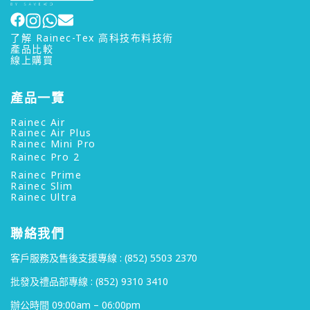
了解 Rainec-Tex 高科技布料技術
產品比較
線上購買
產品一覽
Rainec Air
Rainec Air Plus
Rainec Mini Pro
Rainec Pro 2
Rainec Prime
Rainec Slim
Rainec Ultra
聯絡我們
客戶服務及售後支援專線 :
(852) 5503 2370
批發及禮品部專線 :
(852) 9310 3410
辦公時間 09:00am – 06:00pm